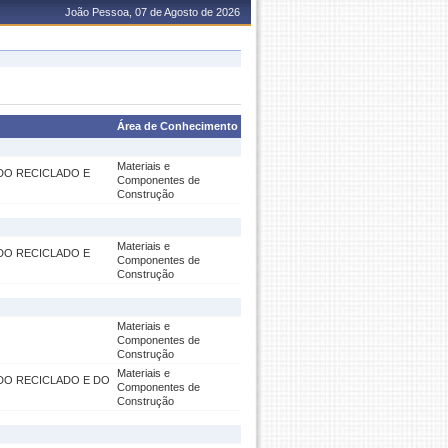
João Pessoa, 07 de Agosto de 2026
Área de Conhecimento
Materiais e
DO RECICLADO E
Componentes de
Construção
Materiais e
DO RECICLADO E
Componentes de
Construção
Materiais e
Componentes de
Construção
Materiais e
DO RECICLADO E DO
Componentes de
Construção