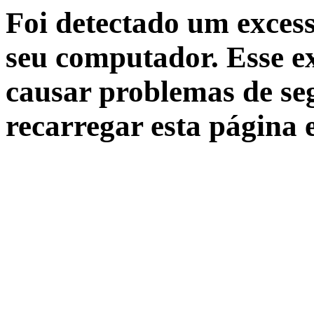
Foi detectado um excess
seu computador. Esse ex
causar problemas de seg
recarregar esta página 