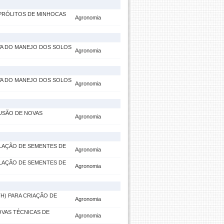
PRÓLITOS DE MINHOCAS
Agronomia
IVA DO MANEJO DOS SOLOS
Agronomia
IVA DO MANEJO DOS SOLOS
Agronomia
FUSÃO DE NOVAS
Agronomia
ULAÇÃO DE SEMENTES DE
Agronomia
ULAÇÃO DE SEMENTES DE
Agronomia
TH) PARA CRIAÇÃO DE
Agronomia
OVAS TÉCNICAS DE
Agronomia