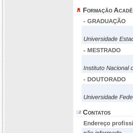
Formação Acadê
- GRADUAÇÃO
Universidade Estad
- MESTRADO
Instituto Nacional
- DOUTORADO
Universidade Fede
Contatos
Endereço profiss