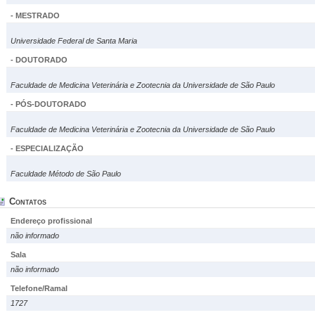
- MESTRADO
Universidade Federal de Santa Maria
- DOUTORADO
Faculdade de Medicina Veterinária e Zootecnia da Universidade de São Paulo
- PÓS-DOUTORADO
Faculdade de Medicina Veterinária e Zootecnia da Universidade de São Paulo
- ESPECIALIZAÇÃO
Faculdade Método de São Paulo
Contatos
Endereço profissional
não informado
Sala
não informado
Telefone/Ramal
1727