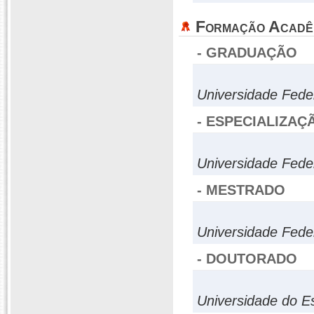
Formação Acadê
- GRADUAÇÃO
Universidade Fede
- ESPECIALIZAÇ
Universidade Fede
- MESTRADO
Universidade Fede
- DOUTORADO
Universidade do E