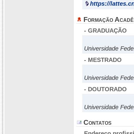
https://lattes.
Formação Acadê
- GRADUAÇÃO
Universidade Fede
- MESTRADO
Universidade Fede
- DOUTORADO
Universidade Fede
Contatos
Endereço profiss