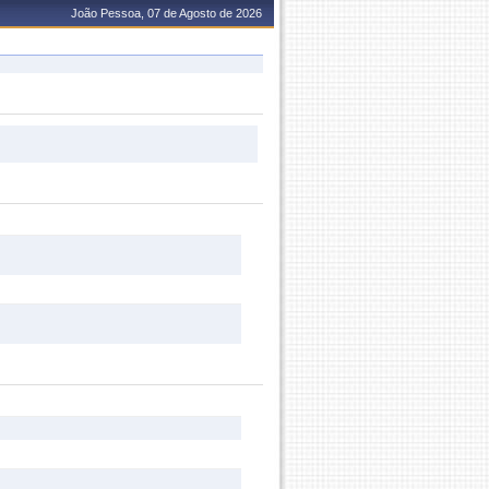
João Pessoa, 07 de Agosto de 2026