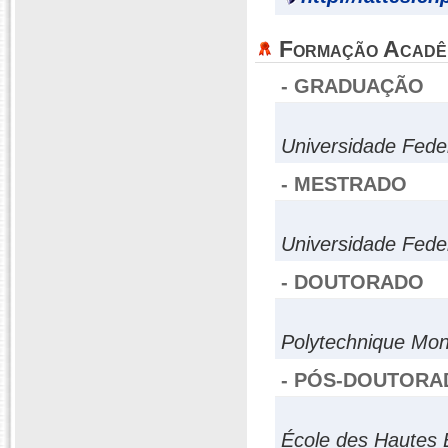
Formação Acadê
- GRADUAÇÃO
Universidade Fede
- MESTRADO
Universidade Fede
- DOUTORADO
Polytechnique Mon
- PÓS-DOUTORA
École des Hautes 