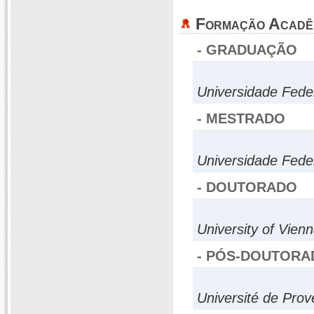
Formação Acadê
- GRADUAÇÃO
Universidade Fede
- MESTRADO
Universidade Fed
- DOUTORADO
University of Vien
- PÓS-DOUTORA
Université de Prov