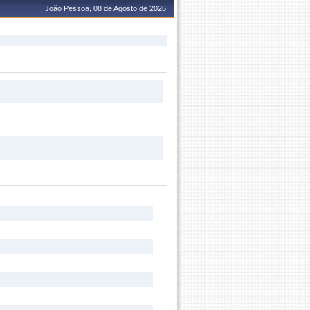
João Pessoa, 08 de Agosto de 2026