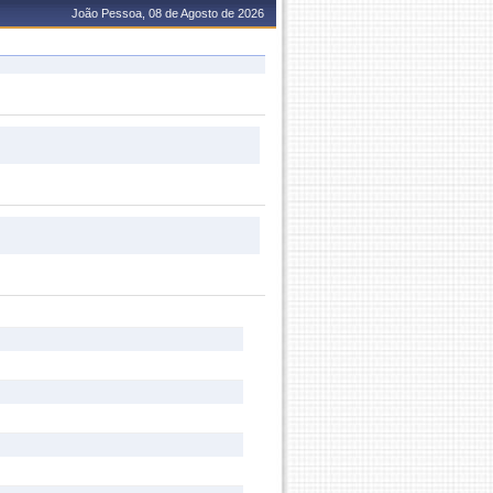
João Pessoa, 08 de Agosto de 2026