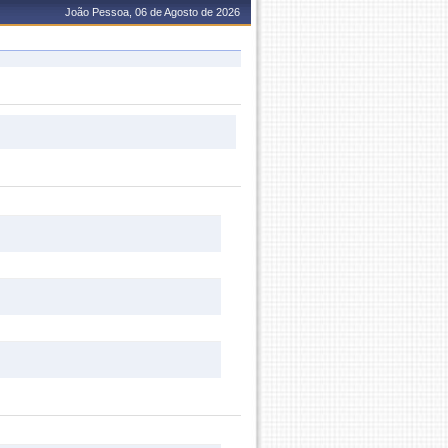
João Pessoa, 06 de Agosto de 2026