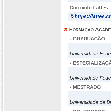
Currículo Lattes:
https://lattes.
Formação Acadê
- GRADUAÇÃO
Universidade Fede
- ESPECIALIZAÇ
Universidade Fede
- MESTRADO
Universidade de Br