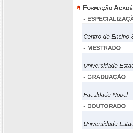
Formação Acadê
- ESPECIALIZAÇ
Centro de Ensino 
- MESTRADO
Universidade Esta
- GRADUAÇÃO
Faculdade Nobel
- DOUTORADO
Universidade Esta