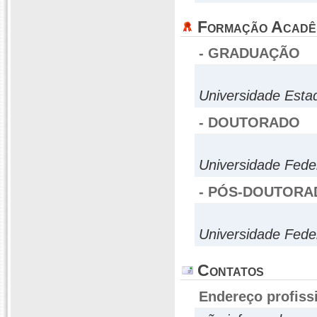
Formação Acadê
- GRADUAÇÃO
Universidade Esta
- DOUTORADO
Universidade Fede
- PÓS-DOUTORA
Universidade Fede
Contatos
Endereço profiss