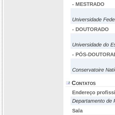
- MESTRADO
Universidade Feder
- DOUTORADO
Universidade do E
- PÓS-DOUTORA
Conservatoire Nati
Contatos
Endereço profiss
Departamento de P
Sala