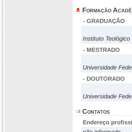
Formação Acadê
- GRADUAÇÃO
Instituto Teológic
- MESTRADO
Universidade Fede
- DOUTORADO
Universidade Fede
Contatos
Endereço profiss