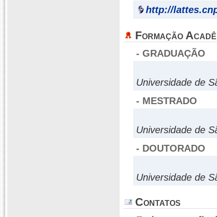
http://lattes.c
Formação Acadê
- GRADUAÇÃO
Universidade de S
- MESTRADO
Universidade de S
- DOUTORADO
Universidade de S
Contatos