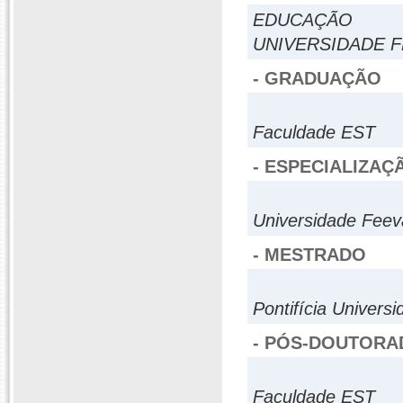
EDUCAÇÃO
UNIVERSIDADE F
- GRADUAÇÃO
Faculdade EST
- ESPECIALIZAÇ
Universidade Feev
- MESTRADO
Pontifícia Univers
- PÓS-DOUTORA
Faculdade EST