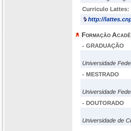
Currículo Lattes:
http://lattes.c
Formação Acadê
- GRADUAÇÃO
Universidade Fede
- MESTRADO
Universidade Fede
- DOUTORADO
Universidade de C