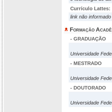
Currículo Lattes:
link não informado
Formação Acadê
- GRADUAÇÃO
Universidade Fede
- MESTRADO
Universidade Fede
- DOUTORADO
Universidade Fede