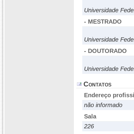
Universidade Fede
- MESTRADO
Universidade Fede
- DOUTORADO
Universidade Fede
Contatos
Endereço profiss
não informado
Sala
226