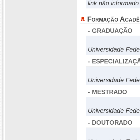
link não informado
Formação Acadê
- GRADUAÇÃO
Universidade Fede
- ESPECIALIZAÇ
Universidade Fede
- MESTRADO
Universidade Fede
- DOUTORADO