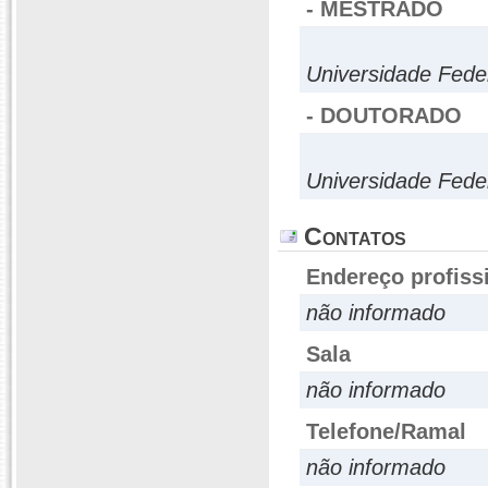
- MESTRADO
Universidade Fede
- DOUTORADO
Universidade Fede
Contatos
Endereço profiss
não informado
Sala
não informado
Telefone/Ramal
não informado