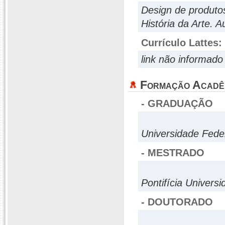
Design de produto
História da Arte. A
Currículo Lattes:
link não informado
Formação Acadê
- GRADUAÇÃO
Universidade Fede
- MESTRADO
Pontifícia Univers
- DOUTORADO