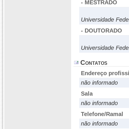
- MESTRADO
Universidade Fede
- DOUTORADO
Universidade Fede
Contatos
Endereço profiss
não informado
Sala
não informado
Telefone/Ramal
não informado