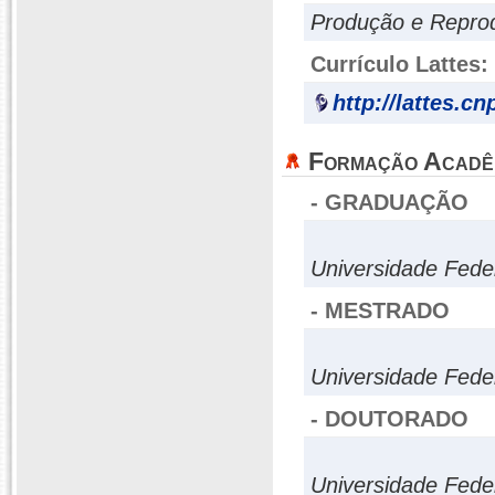
Produção e Repro
Currículo Lattes:
http://lattes.c
Formação Acadê
- GRADUAÇÃO
Universidade Feder
- MESTRADO
Universidade Fede
- DOUTORADO
Universidade Fede