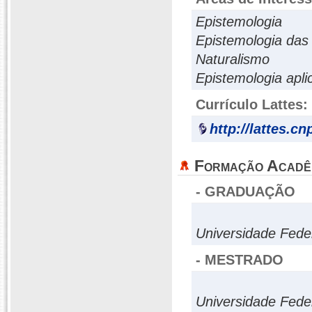
Epistemologia
Epistemologia das 
Naturalismo
Epistemologia apli
Currículo Lattes:
http://lattes.c
Formação Acadê
- GRADUAÇÃO
Universidade Fede
- MESTRADO
Universidade Fede