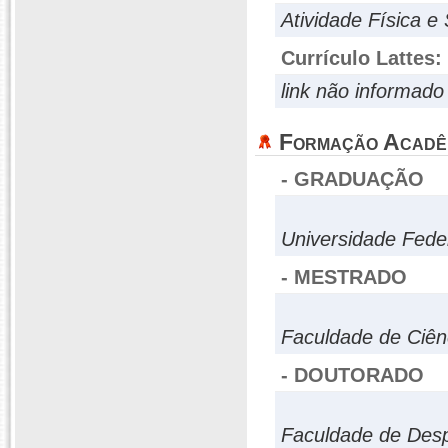
Atividade Física e
Currículo Lattes:
link não informado
Formação Acadê
- GRADUAÇÃO
Universidade Fede
- MESTRADO
Faculdade de Ciên
- DOUTORADO
Faculdade de Desp