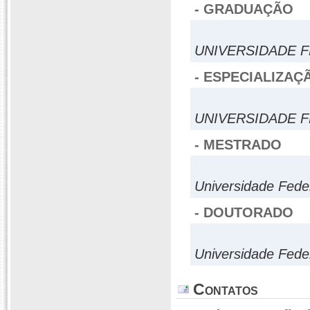
- GRADUAÇÃO
UNIVERSIDADE 
- ESPECIALIZAÇ
UNIVERSIDADE 
- MESTRADO
Universidade Fed
- DOUTORADO
Universidade Fed
Contatos