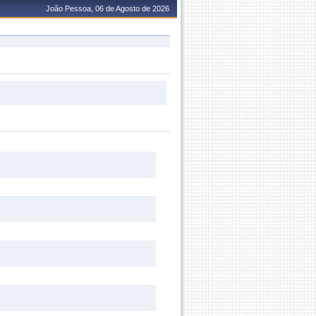
João Pessoa, 06 de Agosto de 2026