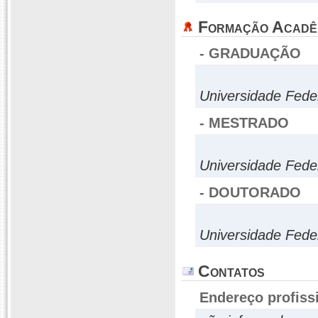
Formação Acadê
- GRADUAÇÃO
Universidade Fede
- MESTRADO
Universidade Fede
- DOUTORADO
Universidade Fede
Contatos
Endereço profiss