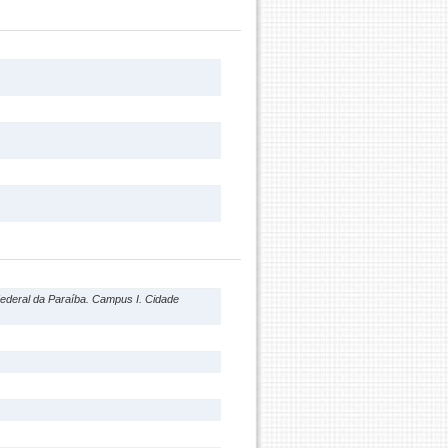
deral da Paraíba. Campus I. Cidade