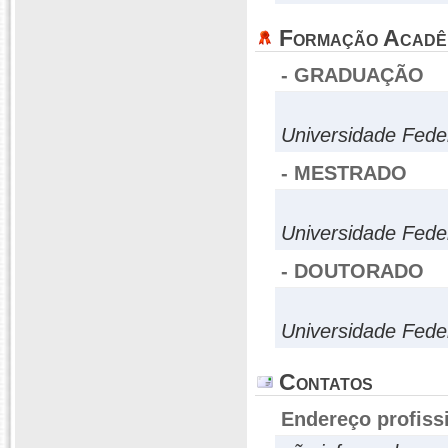
Formação Acadê
- GRADUAÇÃO
Universidade Fede
- MESTRADO
Universidade Fede
- DOUTORADO
Universidade Fede
Contatos
Endereço profiss