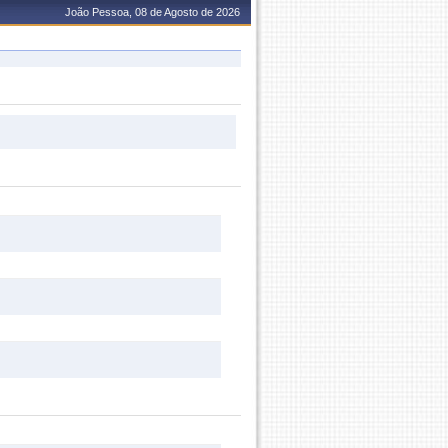
João Pessoa, 08 de Agosto de 2026