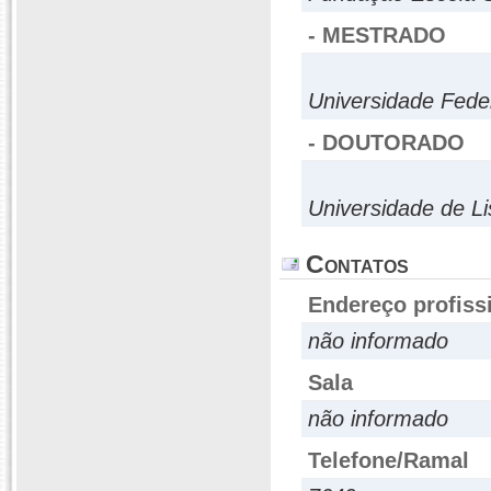
- MESTRADO
Universidade Fede
- DOUTORADO
Universidade de Li
Contatos
Endereço profiss
não informado
Sala
não informado
Telefone/Ramal