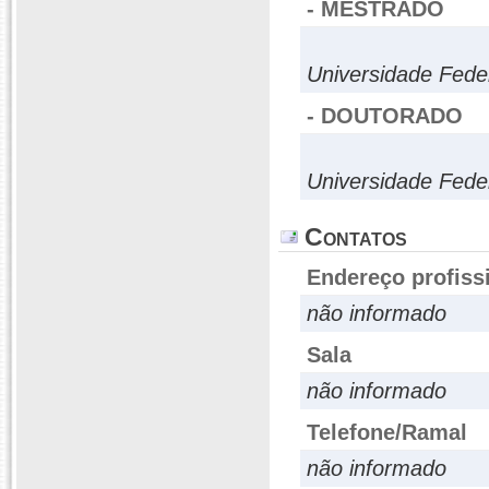
- MESTRADO
Universidade Fede
- DOUTORADO
Universidade Fede
Contatos
Endereço profiss
não informado
Sala
não informado
Telefone/Ramal
não informado