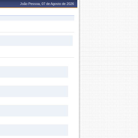
João Pessoa, 07 de Agosto de 2026