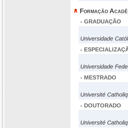
Formação Acadê
- GRADUAÇÃO
Universidade Cató
- ESPECIALIZAÇ
Universidade Fed
- MESTRADO
Université Catholi
- DOUTORADO
Université Catholi