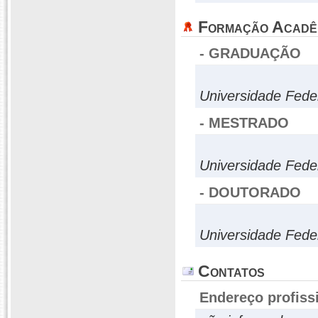
Formação Acadê
- GRADUAÇÃO
Universidade Fede
- MESTRADO
Universidade Fede
- DOUTORADO
Universidade Fede
Contatos
Endereço profiss