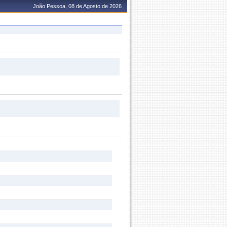
João Pessoa, 08 de Agosto de 2026