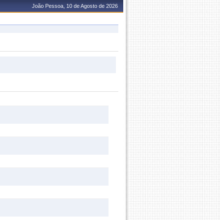
João Pessoa, 10 de Agosto de 2026