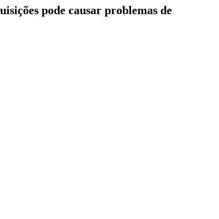
quisições pode causar problemas de