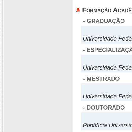
Formação Acadê
- GRADUAÇÃO
Universidade Fede
- ESPECIALIZAÇ
Universidade Fede
- MESTRADO
Universidade Fede
- DOUTORADO
Pontifícia Univers