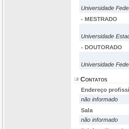
Universidade Fede
- MESTRADO
Universidade Esta
- DOUTORADO
Universidade Fede
Contatos
Endereço profiss
não informado
Sala
não informado