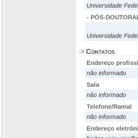
Universidade Fede
- PÓS-DOUTORA
Universidade Fede
Contatos
Endereço profiss
não informado
Sala
não informado
Telefone/Ramal
não informado
Endereço eletrôn