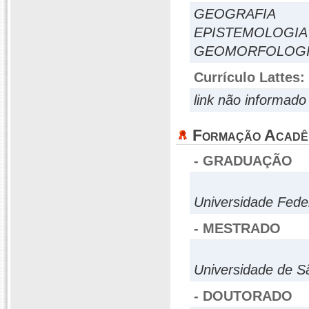
GEOGRAFIA
EPISTEMOLOGIA
GEOMORFOLOG
Currículo Lattes:
link não informado
Formação Acadê
- GRADUAÇÃO
Universidade Fede
- MESTRADO
Universidade de S
- DOUTORADO