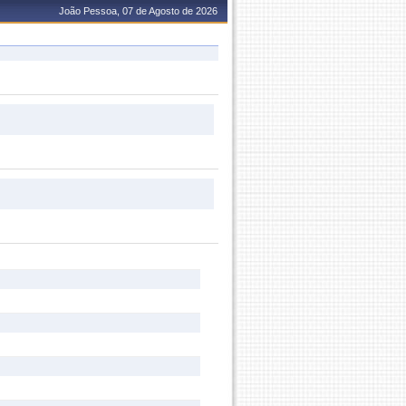
João Pessoa, 07 de Agosto de 2026