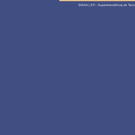
SIGAA | STI - Superintendência de Tec